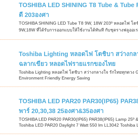
TOSHIBA LED SHINING T8 Tube & Tube Fu
ดี 203องศา
TOSHIBA SHINING LED Tube T8 9W, 18W 203º หลอดไฟ โตชิบ
9W,18W ที่ได้รับการออกแบบให้ใช้งานได้ทันที กับชุดรางฟลูออเรส
Toshiba Lighting หลอดไฟ โตชิบา สว่างกลา
ฉลากเขียว หลอดไฟรายแรกของไทย
Toshiba Lighting หลอดไฟ โตชิบา สว่างกลางใจ รักไทยทุกดวง
Environment Friendly Energy Saving
TOSHIBA LED PAR20 PAR30(IP65) PAR38(I
พาร์ 20,30,38 25องศา&35องศา
TOSHIBA LED PAR20 PAR30(IP65) PAR38(IP65) Lamp 25º & 
Toshiba LED PAR20 Daylight 7 Watt 550 lm LL3042 Toshiba 