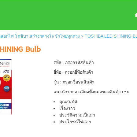
 หลอดไฟ โตชิบา สว่างกลางใจ รักไทยทุกดวง
>
TOSHIBA LED SHINING Bu
HINING Bulb
รหัส : กรอกรหัสสินค้า
ยี่ห้อ : กรอกยี่ห้อสินค้า
รุ่น : กรอกชื่อรุ่นสินค้า
แนะนำรายละเอียดทั้งหมดของสินค้า เช่น
คุณสมบัติ
เรื่องราว
ประวัติความเป็นมา
ประโยชน์ใช้สอย