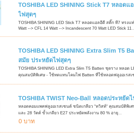
TOSHIBA LED SHINING Stick T7 หลอดแอลอีด
ไฟสุดๆ
TOSHIBA SHINING LED Stick T7 หลอดแอลอีดี สติ๊ก ที7 ทรงแท่
Watt --> CFL 14 Watt --> Incandescent 70 Watt LED Stick 11..
TOSHIBA LED SHINING Extra Slim T5 Batte
สมัย ประหยัดไฟสุดๆ
TOSHIBA SHINING LED Extra Slim T5 Batten ชุดราง หลอด LED
คุณสมบัติพิเศษ - ใช้ทดแทนโคมไฟ Batten ที่ใช้หลอดฟลูออเรสเซน
TOSHIBA TWIST Neo-Ball หลอดประหยัดไฟ
หลอดคอมแพคฟลูออเรสเซนต์ ชนิดเกลียว "ทวิสท์" คุณสมบัติพิเศษ ป
และ 28 วัตต์ ขั้วเกลียว E27 ประหยัดพลังงาน 80 % อายุ...
0 บาท