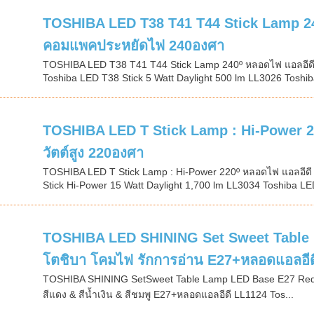
TOSHIBA LED T38 T41 T44 Stick Lamp 2
คอมแพคประหยัดไฟ 240องศา
TOSHIBA LED T38 T41 T44 Stick Lamp 240º หลอดไฟ แอลอ
Toshiba LED T38 Stick 5 Watt Daylight 500 lm LL3026 Toshib
TOSHIBA LED T Stick Lamp : Hi-Power
วัตต์สูง 220องศา
TOSHIBA LED T Stick Lamp : Hi-Power 220º หลอดไฟ แอลอีด
Stick Hi-Power 15 Watt Daylight 1,700 lm LL3034 Toshiba LED
TOSHIBA LED SHINING Set Sweet Table 
โตชิบา โคมไฟ รักการอ่าน E27+หลอดแอลอีด
TOSHIBA SHINING SetSweet Table Lamp LED Base E27 Red 
สีแดง & สีน้ำเงิน & สีชมพู E27+หลอดแอลอีดี LL1124 Tos...