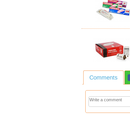
Comments