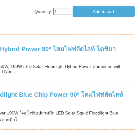
Quantity:
Hybrid Power 90º โคมไฟฟลัดไลท์ โตชิบา
50W, 100W LED Solar Floodlight Hybrid Power Combined with
 Hybri...
light Blue Chip Power 90º โคมไฟฟลัดไลท์
wer 100W โคมไฟจับปลาหมึก LED Solar Squid Floodlight Blue
รตกหมึกโ...