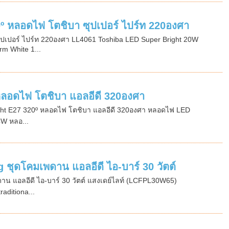
 หลอดไฟ โตชิบา ซุปเปอร์ ไปร์ท 220องศา
ปเปอร์ ไปร์ท 220องศา LL4061 Toshiba LED Super Bright 20W
m White 1...
ลอดไฟ โตชิบา แอลอีดี 320องศา
ht E27 320º หลอดไฟ โตชิบา แอลอีดี 320องศา หลอดไฟ LED
4W หลอ...
ุดโคมเพดาน แอลอีดี ไอ-บาร์ 30 วัตต์
น แอลอีดี ไอ-บาร์ 30 วัตต์ แสงเดย์ไลท์ (LCFPL30W65)
raditiona...