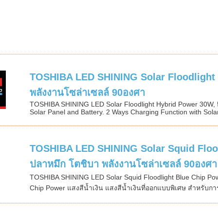
TOSHIBA LED SHINING Solar Floodlight 
พลังงานโซล่าเซลล์ 90องศา
TOSHIBA SHINING LED Solar Floodlight Hybrid Power 30W, 
Solar Panel and Battery. 2 Ways Charging Function with Solar
TOSHIBA LED SHINING Solar Squid Flood
ปลาหมึก โตชิบา พลังงานโซล่าเซลล์ 90องศา
TOSHIBA SHINING LED Solar Squid Floodlight Blue Chip Po
Chip Power แสงสีน้ำเงิน แสงสีน้ำเงินที่ออกแบบพิเศษ สำหรับกา