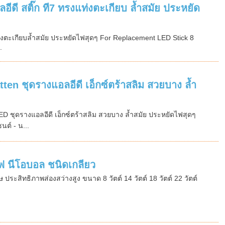
ี สติ๊ก ที7 ทรงแท่งตะเกียบ ล้ำสมัย ประหยัด
งตะเกียบล้ำสมัย ประหยัดไฟสุดๆ For Replacement LED Stick 8
.
n ชุดรางแอลอีดี เอ็กซ์ตร้าสลิม สวยบาง ล้ำ
 ชุดรางแอลอีดี เอ็กซ์ตร้าสลิม สวยบาง ล้ำสมัย ประหยัดไฟสุดๆ
ต์ - น...
 นีโอบอล ชนิดเกลียว
ระสิทธิภาพส่องสว่างสูง ขนาด 8 วัตต์ 14 วัตต์ 18 วัตต์ 22 วัตต์