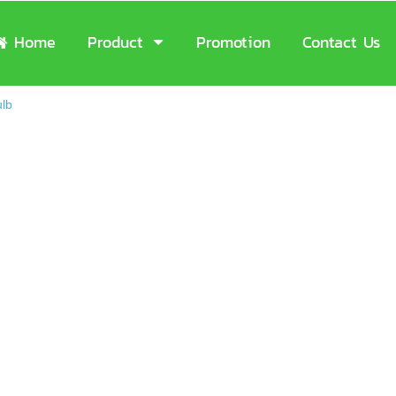
Home
Product
Promotion
Contact Us
lb