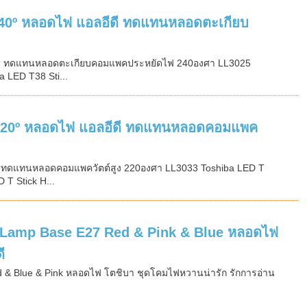
40º หลอดไฟ แอลอีดี ทดแทนหลอดตะเกียบ
ีดี ทดแทนหลอดตะเกียบคอมแพคประหยัดไฟ 240องศา LL3025
a LED T38 Sti...
 220º หลอดไฟ แอลอีดี ทดแทนหลอดคอมแพค
ี ทดแทนหลอดคอมแพควัตต์สูง 220องศา LL3033 Toshiba LED T
 T Stick H...
Lamp Base E27 Red & Pink & Blue หลอดไฟ
ี
& Blue & Pink หลอดไฟ โตชิบา ชุดโคมไฟหวานน่ารัก รักการอ่าน